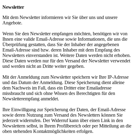
Newsletter
Mit dem Newsletter informieren wir Sie über uns und unsere
Angebote.
Wenn Sie den Newsletter empfangen möchten, benötigen wir von
Ihnen eine valide Email-Adresse sowie Informationen, die uns die
Überprüfung gestatten, dass Sie der Inhaber der angegebenen
Email-Adresse sind bzw. deren Inhaber mit dem Empfang des
Newsletters einverstanden ist. Weitere Daten werden nicht erhoben.
Diese Daten werden nur für den Versand der Newsletter verwendet
und werden nicht an Dritte weiter gegeben.
Mit der Anmeldung zum Newsletter speichern wir Ihre IP-Adresse
und das Datum der Anmeldung. Diese Speicherung dient alleine
dem Nachweis im Fall, dass ein Dritter eine Emailadresse
missbraucht und sich ohne Wissen des Berechtigten für den
Newsletterempfang anmeldet.
Ihre Einwilligung zur Speicherung der Daten, der Email-Adresse
sowie deren Nutzung zum Versand des Newsletters können Sie
jederzeit widerrufen. Der Widerruf kann über einen Link in den
Newslettern selbst, in Ihrem Profilbereich oder per Mitteilung an die
oben stehenden Kontaktmöglichkeiten erfolgen.