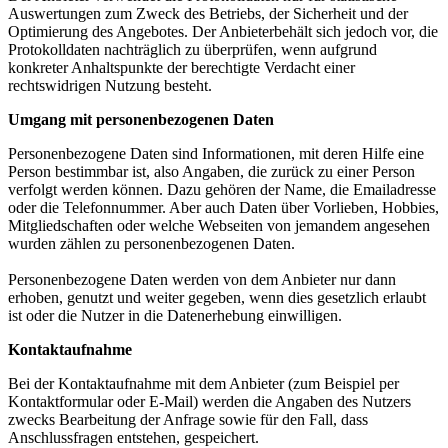
Auswertungen zum Zweck des Betriebs, der Sicherheit und der
Optimierung des Angebotes. Der Anbieterbehält sich jedoch vor, die
Protokolldaten nachträglich zu überprüfen, wenn aufgrund
konkreter Anhaltspunkte der berechtigte Verdacht einer
rechtswidrigen Nutzung besteht.
Umgang mit personenbezogenen Daten
Personenbezogene Daten sind Informationen, mit deren Hilfe eine
Person bestimmbar ist, also Angaben, die zurück zu einer Person
verfolgt werden können. Dazu gehören der Name, die Emailadresse
oder die Telefonnummer. Aber auch Daten über Vorlieben, Hobbies,
Mitgliedschaften oder welche Webseiten von jemandem angesehen
wurden zählen zu personenbezogenen Daten.
Personenbezogene Daten werden von dem Anbieter nur dann
erhoben, genutzt und weiter gegeben, wenn dies gesetzlich erlaubt
ist oder die Nutzer in die Datenerhebung einwilligen.
Kontaktaufnahme
Bei der Kontaktaufnahme mit dem Anbieter (zum Beispiel per
Kontaktformular oder E-Mail) werden die Angaben des Nutzers
zwecks Bearbeitung der Anfrage sowie für den Fall, dass
Anschlussfragen entstehen, gespeichert.