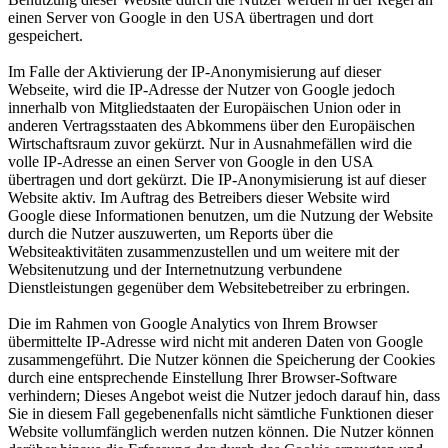
einen Server von Google in den USA übertragen und dort
gespeichert.
Im Falle der Aktivierung der IP-Anonymisierung auf dieser
Webseite, wird die IP-Adresse der Nutzer von Google jedoch
innerhalb von Mitgliedstaaten der Europäischen Union oder in
anderen Vertragsstaaten des Abkommens über den Europäischen
Wirtschaftsraum zuvor gekürzt. Nur in Ausnahmefällen wird die
volle IP-Adresse an einen Server von Google in den USA
übertragen und dort gekürzt. Die IP-Anonymisierung ist auf dieser
Website aktiv. Im Auftrag des Betreibers dieser Website wird
Google diese Informationen benutzen, um die Nutzung der Website
durch die Nutzer auszuwerten, um Reports über die
Websiteaktivitäten zusammenzustellen und um weitere mit der
Websitenutzung und der Internetnutzung verbundene
Dienstleistungen gegenüber dem Websitebetreiber zu erbringen.
Die im Rahmen von Google Analytics von Ihrem Browser
übermittelte IP-Adresse wird nicht mit anderen Daten von Google
zusammengeführt. Die Nutzer können die Speicherung der Cookies
durch eine entsprechende Einstellung Ihrer Browser-Software
verhindern; Dieses Angebot weist die Nutzer jedoch darauf hin, dass
Sie in diesem Fall gegebenenfalls nicht sämtliche Funktionen dieser
Website vollumfänglich werden nutzen können. Die Nutzer können