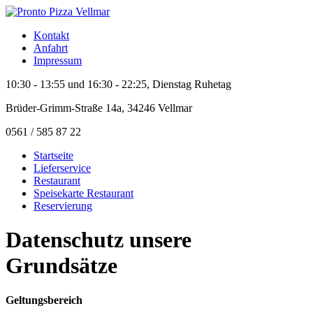
Kontakt
Anfahrt
Impressum
10:30 - 13:55 und 16:30 - 22:25, Dienstag Ruhetag
Brüder-Grimm-Straße 14a, 34246 Vellmar
0561 / 585 87 22
Startseite
Lieferservice
Restaurant
Speisekarte Restaurant
Reservierung
Datenschutz
unsere
Grundsätze
Geltungsbereich